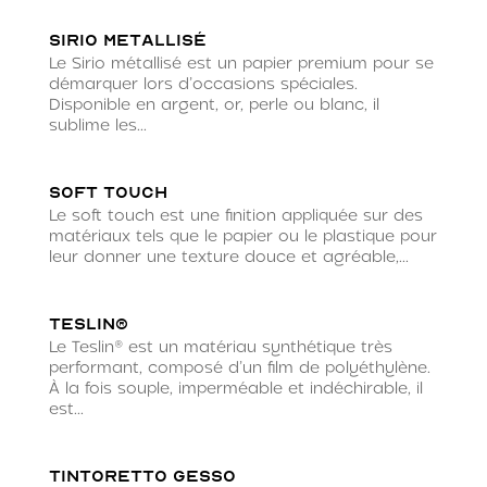
Sirio metallisé
Le Sirio métallisé est un papier premium pour se
démarquer lors d’occasions spéciales.
Disponible en argent, or, perle ou blanc, il
sublime les...
Soft Touch
Le soft touch est une finition appliquée sur des
matériaux tels que le papier ou le plastique pour
leur donner une texture douce et agréable,...
Teslin®
Le Teslin® est un matériau synthétique très
performant, composé d’un film de polyéthylène.
À la fois souple, imperméable et indéchirable, il
est...
Tintoretto Gesso