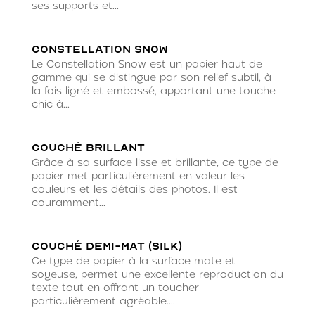
ses supports et...
Constellation Snow
Le Constellation Snow est un papier haut de
gamme qui se distingue par son relief subtil, à
la fois ligné et embossé, apportant une touche
chic à...
Couché brillant
Grâce à sa surface lisse et brillante, ce type de
papier met particulièrement en valeur les
couleurs et les détails des photos. Il est
couramment...
Couché demi-mat (silk)
Ce type de papier à la surface mate et
soyeuse, permet une excellente reproduction du
texte tout en offrant un toucher
particulièrement agréable....