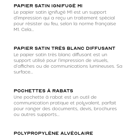
Papier satin ignifugé M1
Le papier satin ignifugé M1 est un support
d’impression qui a reçu un traitement spécial
pour résister au feu, selon la norme française
M1. Cela...
Papier satin très blanc diffusant
Le papier satin très blanc diffusant est un
support utilisé pour l’impression de visuels,
d’affiches ou de communications lumineuses. Sa
surface...
Pochettes à rabats
Une pochette à rabat est un outil de
communication pratique et polyvalent, parfait
pour ranger des documents, devis, brochures
ou autres supports...
Polypropylène Alvéolaire