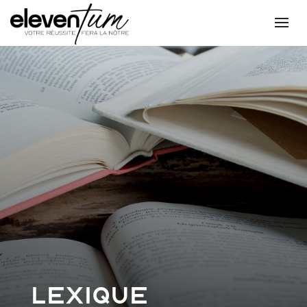
Lexique