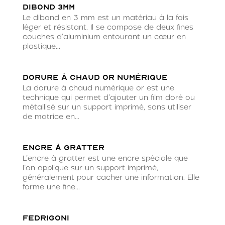
Dibond 3mm
Le dibond en 3 mm est un matériau à la fois
léger et résistant. Il se compose de deux fines
couches d'aluminium entourant un cœur en
plastique...
Dorure à chaud OR numérique
La dorure à chaud numérique or est une
technique qui permet d’ajouter un film doré ou
métallisé sur un support imprimé, sans utiliser
de matrice en...
Encre à gratter
L’encre à gratter est une encre spéciale que
l’on applique sur un support imprimé,
généralement pour cacher une information. Elle
forme une fine...
Fedrigoni