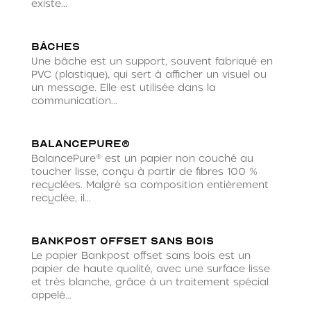
existe...
Bâches
Une bâche est un support, souvent fabriqué en
PVC (plastique), qui sert à afficher un visuel ou
un message. Elle est utilisée dans la
communication...
BalancePure®
BalancePure® est un papier non couché au
toucher lisse, conçu à partir de fibres 100 %
recyclées. Malgré sa composition entièrement
recyclée, il...
Bankpost offset sans bois
Le papier Bankpost offset sans bois est un
papier de haute qualité, avec une surface lisse
et très blanche, grâce à un traitement spécial
appelé...