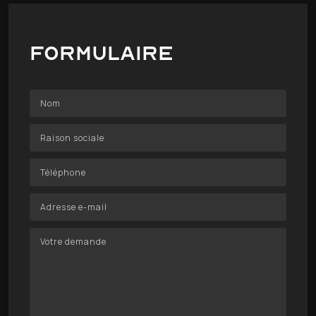
Formulaire