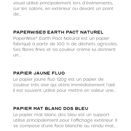
visuel utilisé principalement lors d’événements,
sur les salons, en extérieur ou devant un point
de...
PaperWise® Earth Pact Naturel
PaperWise® Earth Pact Natural est un papier
fabriqué à partir de 100 % de déchets agricoles.
Ses fibres fines et sa couleur crème lui donnent
un...
Papier jaune fluo
Le papier jaune fluo 120g est un papier de
couleur très vive qui attire immédiatement l’œil.
Il est souvent utilisé pour mettre en valeur une...
Papier mat blanc dos bleu
Le papier mat blanc dos bleu est un support
utilisé principalement pour l’affichage extérieur. Il
se compose d’une face blanche au rendu mat...