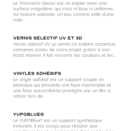
Le Tintoretto Gesso est un papier avec une
surface irrégulière, qui n’est ni lisse ni uniforme.
Sa texture spéciale, un peu comme celle d’une
toile...
Vernis sélectif UV et 3D
Vernis sélectif UV Le vernis UV brillant accentue
certaines zones de votre projet grâce à son
éclat intense. Il fait ressortir les couleurs et les...
Vinyles Adhésifs
Le vinyle adhésif est un support souple en
plastique qui possède une face imprimable et
une face autocollante protégée par un film à
retirer lors de...
YUPOBlue®
Le YUPOBlue® est un support synthétique
innovant. Il est conçu pour résister aux