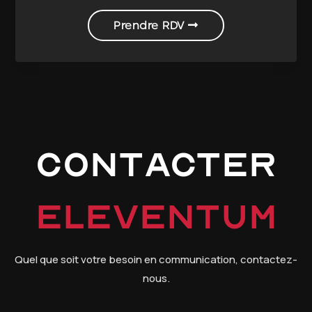
Prendre RDV
Contacter
Eleventum
Quel que soit votre besoin en communication, contactez-
nous.