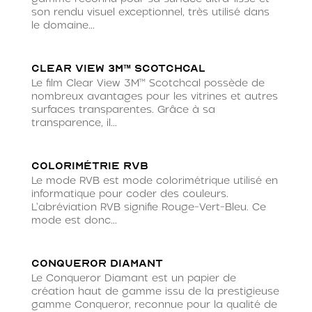
son rendu visuel exceptionnel, très utilisé dans
le domaine...
Clear View 3M™ Scotchcal
Le film Clear View 3M™ Scotchcal possède de
nombreux avantages pour les vitrines et autres
surfaces transparentes. Grâce à sa
transparence, il...
Colorimétrie RVB
Le mode RVB est mode colorimétrique utilisé en
informatique pour coder des couleurs.
L'abréviation RVB signifie Rouge-Vert-Bleu. Ce
mode est donc...
Conqueror diamant
Le Conqueror Diamant est un papier de
création haut de gamme issu de la prestigieuse
gamme Conqueror, reconnue pour la qualité de