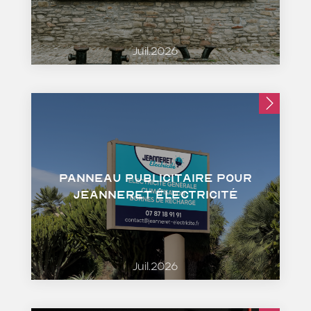
Juil.2026
Panneau publicitaire pour
Jeanneret Électricité
Juil.2026