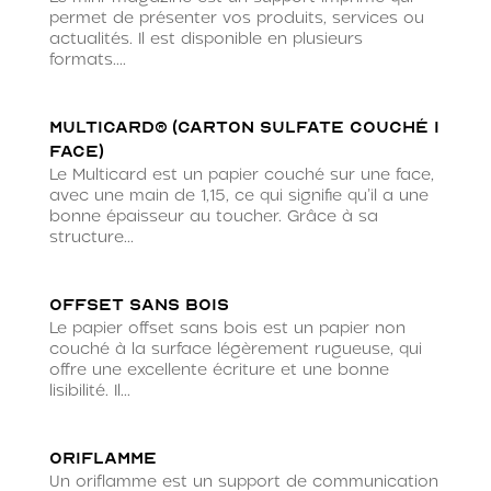
permet de présenter vos produits, services ou
actualités. Il est disponible en plusieurs
formats....
Multicard® (carton sulfate couché 1
face)
Le Multicard est un papier couché sur une face,
avec une main de 1,15, ce qui signifie qu’il a une
bonne épaisseur au toucher. Grâce à sa
structure...
OFFSET sans bois
Le papier offset sans bois est un papier non
couché à la surface légèrement rugueuse, qui
offre une excellente écriture et une bonne
lisibilité. Il...
Oriflamme
Un oriflamme est un support de communication