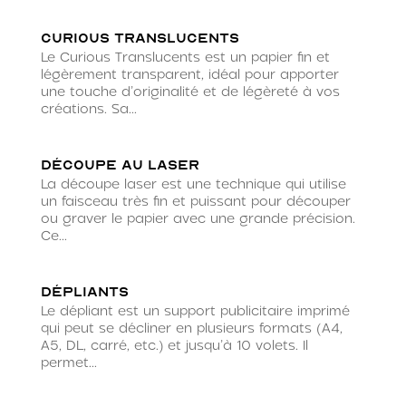
Curious translucents
Le Curious Translucents est un papier fin et
légèrement transparent, idéal pour apporter
une touche d’originalité et de légèreté à vos
créations. Sa...
Découpe au laser
La découpe laser est une technique qui utilise
un faisceau très fin et puissant pour découper
ou graver le papier avec une grande précision.
Ce...
Dépliants
Le dépliant est un support publicitaire imprimé
qui peut se décliner en plusieurs formats (A4,
A5, DL, carré, etc.) et jusqu’à 10 volets. Il
permet...