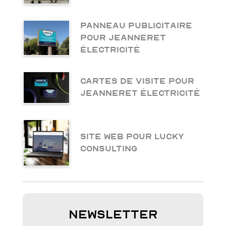
Panneau publicitaire
pour Jeanneret
Électricité
Cartes de visite pour
Jeanneret Électricité
Site web pour Lucky
Consulting
Newsletter