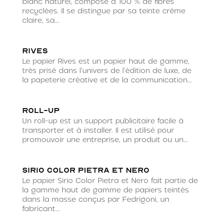
blanc naturel, composé à 100 % de fibres
recyclées. Il se distingue par sa teinte crème
claire, sa...
Rives
Le papier Rives est un papier haut de gamme,
très prisé dans l’univers de l’édition de luxe, de
la papeterie créative et de la communication...
Roll-up
Un roll-up est un support publicitaire facile à
transporter et à installer. Il est utilisé pour
promouvoir une entreprise, un produit ou un...
Sirio Color Pietra et Nero
Le papier Sirio Color Pietra et Nero fait partie de
la gamme haut de gamme de papiers teintés
dans la masse conçus par Fedrigoni, un
fabricant...