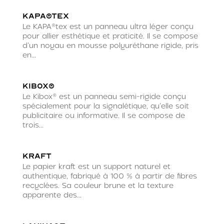
KAPA®tex
Le KAPA®tex est un panneau ultra léger conçu
pour allier esthétique et praticité. Il se compose
d’un noyau en mousse polyuréthane rigide, pris
en...
Kibox®
Le Kibox® est un panneau semi-rigide conçu
spécialement pour la signalétique, qu’elle soit
publicitaire ou informative. Il se compose de
trois...
Kraft
Le papier kraft est un support naturel et
authentique, fabriqué à 100 % à partir de fibres
recyclées. Sa couleur brune et la texture
apparente des...