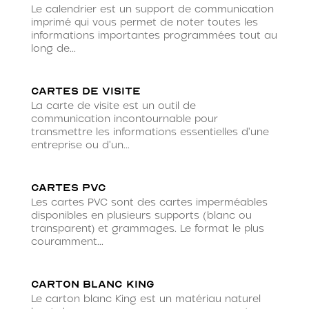
Le calendrier est un support de communication
imprimé qui vous permet de noter toutes les
informations importantes programmées tout au
long de...
Cartes de visite
La carte de visite est un outil de
communication incontournable pour
transmettre les informations essentielles d'une
entreprise ou d'un...
Cartes PVC
Les cartes PVC sont des cartes imperméables
disponibles en plusieurs supports (blanc ou
transparent) et grammages. Le format le plus
couramment...
Carton blanc King
Le carton blanc King est un matériau naturel