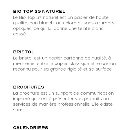
Bio Top 3® naturel
Le Bio Top 3® naturel est un papier de haute
qualité, non blanchi au chlore et sans azurants
optiques, ce qui lui donne une teinte blanc
cassé...
Bristol
Le bristol est un papier cartonné de qualité, à
mi-chemin entre le papier classique et le carton,
reconnu pour sa grande rigidité et sa surface...
Brochures
La brochure est un support de communication
imprimé qui sert à présenter vos produits ou
services de manière professionnelle. Elle existe
sous...
Calendriers