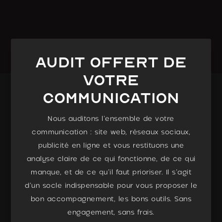
Audit Offert de
votre
communication
Nous auditons l’ensemble de votre
communication : site web, réseaux sociaux,
publicité en ligne et vous restituons une
analyse claire de ce qui fonctionne, de ce qui
manque, et de ce qu’il faut prioriser. Il s’agit
d’un socle indispensable pour vous proposer le
bon accompagnement, les bons outils. Sans
engagement, sans frais.