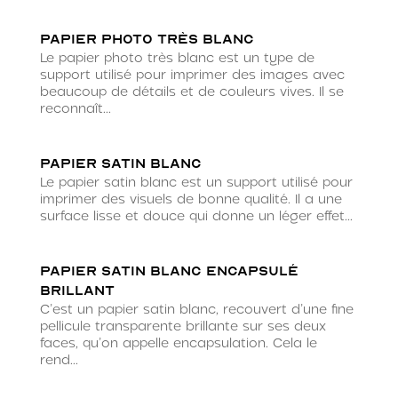
Papier photo très blanc
Le papier photo très blanc est un type de
support utilisé pour imprimer des images avec
beaucoup de détails et de couleurs vives. Il se
reconnaît...
Papier satin blanc
Le papier satin blanc est un support utilisé pour
imprimer des visuels de bonne qualité. Il a une
surface lisse et douce qui donne un léger effet...
Papier satin blanc encapsulé
brillant
C’est un papier satin blanc, recouvert d’une fine
pellicule transparente brillante sur ses deux
faces, qu’on appelle encapsulation. Cela le
rend...