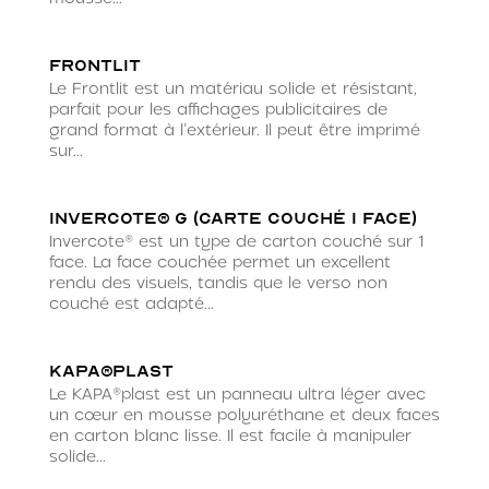
Frontlit
Le Frontlit est un matériau solide et résistant,
parfait pour les affichages publicitaires de
grand format à l’extérieur. Il peut être imprimé
sur...
Invercote® G (carte couché 1 face)
Invercote® est un type de carton couché sur 1
face. La face couchée permet un excellent
rendu des visuels, tandis que le verso non
couché est adapté...
KAPA®plast
Le KAPA®plast est un panneau ultra léger avec
un cœur en mousse polyuréthane et deux faces
en carton blanc lisse. Il est facile à manipuler
solide...