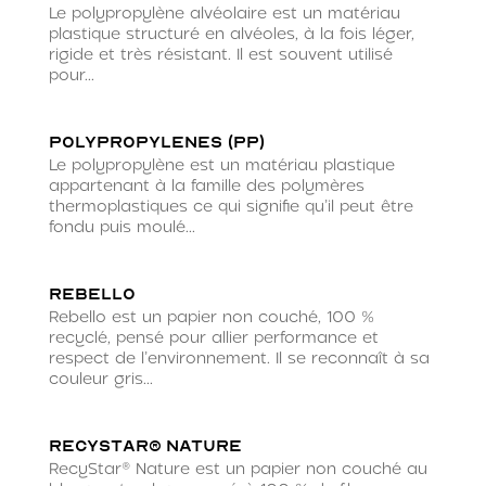
Le polypropylène alvéolaire est un matériau
plastique structuré en alvéoles, à la fois léger,
rigide et très résistant. Il est souvent utilisé
pour...
Polypropylenes (PP)
Le polypropylène est un matériau plastique
appartenant à la famille des polymères
thermoplastiques ce qui signifie qu’il peut être
fondu puis moulé...
Rebello
Rebello est un papier non couché, 100 %
recyclé, pensé pour allier performance et
respect de l’environnement. Il se reconnaît à sa
couleur gris...
RecyStar® Nature
RecyStar® Nature est un papier non couché au