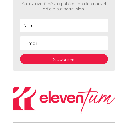
Soyez averti dès la publication d'un nouvel
article sur notre blog.
S'abonner