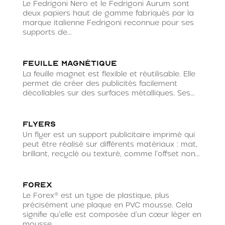
Le Fedrigoni Nero et le Fedrigoni Aurum sont
deux papiers haut de gamme fabriqués par la
marque italienne Fedrigoni reconnue pour ses
supports de...
Feuille magnétique
La feuille magnet est flexible et réutilisable. Elle
permet de créer des publicités facilement
décollables sur des surfaces métalliques. Ses...
Flyers
Un flyer est un support publicitaire imprimé qui
peut être réalisé sur différents matériaux : mat,
brillant, recyclé ou texturé, comme l’offset non...
Forex
Le Forex® est un type de plastique, plus
précisément une plaque en PVC mousse. Cela
signifie qu’elle est composée d’un cœur léger en
mousse...