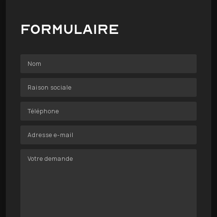
Formulaire