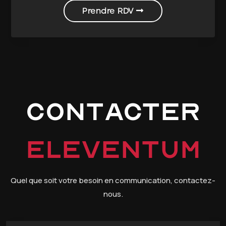
Prendre RDV
Contacter
Eleventum
Quel que soit votre besoin en communication, contactez-
nous.