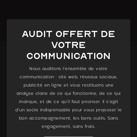
Audit Offert de
votre
communication
Nous auditons l’ensemble de votre
communication : site web, réseaux sociaux,
publicité en ligne et vous restituons une
analyse claire de ce qui fonctionne, de ce qui
manque, et de ce qu’il faut prioriser. Il s’agit
d’un socle indispensable pour vous proposer le
bon accompagnement, les bons outils. Sans
engagement, sans frais.