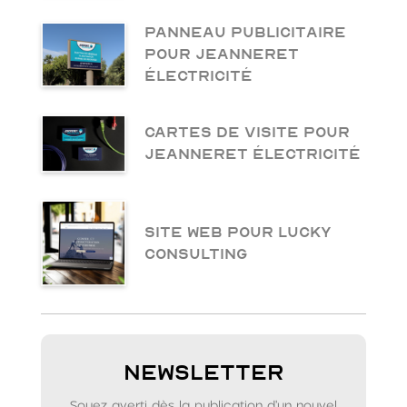
Panneau publicitaire
pour Jeanneret
Électricité
Cartes de visite pour
Jeanneret Électricité
Site web pour Lucky
Consulting
Newsletter
Soyez averti dès la publication d'un nouvel