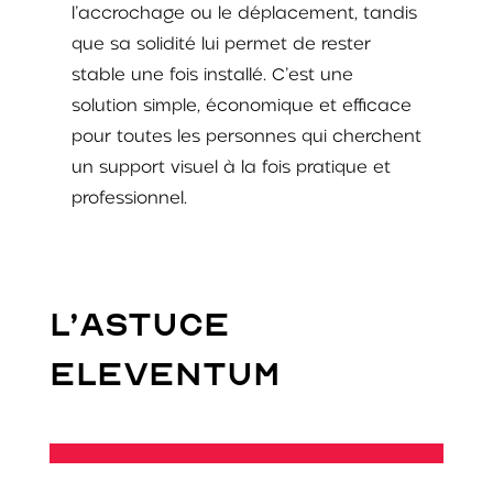
l’accrochage ou le déplacement, tandis
que sa solidité lui permet de rester
stable une fois installé. C’est une
solution simple, économique et efficace
pour toutes les personnes qui cherchent
un support visuel à la fois pratique et
professionnel.
L’ASTUCE
ELEVENTUM