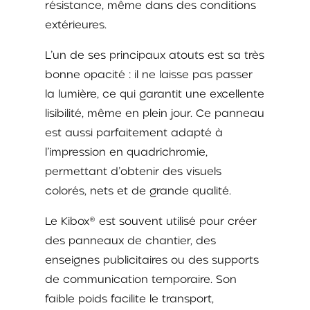
résistance, même dans des conditions
extérieures.
L’un de ses principaux atouts est sa très
bonne opacité : il ne laisse pas passer
la lumière, ce qui garantit une excellente
lisibilité, même en plein jour. Ce panneau
est aussi parfaitement adapté à
l’impression en quadrichromie,
permettant d’obtenir des visuels
colorés, nets et de grande qualité.
Le Kibox® est souvent utilisé pour créer
des panneaux de chantier, des
enseignes publicitaires ou des supports
de communication temporaire. Son
faible poids facilite le transport,