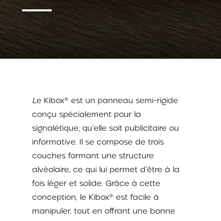
L
e Kibox® est un panneau semi-rigide
conçu spécialement pour la
signalétique, qu’elle soit publicitaire ou
informative. Il se compose de trois
couches formant une structure
alvéolaire, ce qui lui permet d’être à la
fois léger et solide. Grâce à cette
conception, le Kibox® est facile à
manipuler, tout en offrant une bonne