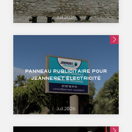
Juil.2026
Panneau publicitaire pour
Jeanneret Électricité
Juil.2026