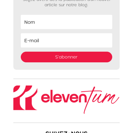
article sur notre blog.
S'abonner